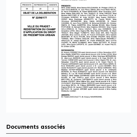
Documents associés