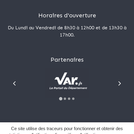
Horaires d'ouverture
Du Lundi au Vendredi de 8h30 à 12h00 et de 13h30 à
17h00.
Partenaires
Plan du site
Ce site utilise des traceurs pour fonctionner et obtenir des