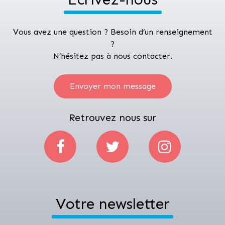
Vous avez une question ? Besoin d’un renseignement
?
N’hésitez pas à nous contacter.
Envoyer mon message
Retrouvez nous sur
Votre newsletter