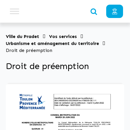
Ville du Pradet
Vos services
Urbanisme et aménagement du territoire
Droit de préemption
Droit de préemption