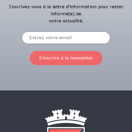
Inscrivez-vous à la lettre d’information pour rester
informé(e) de
notre actualité.