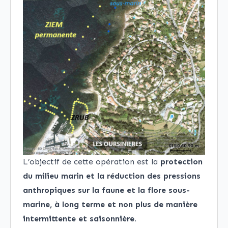
L’objectif de cette opération est la
protection
du milieu marin et la réduction des pressions
anthropiques
sur la faune et la flore sous-
marine, à long terme et non plus de manière
intermittente et saisonnière.