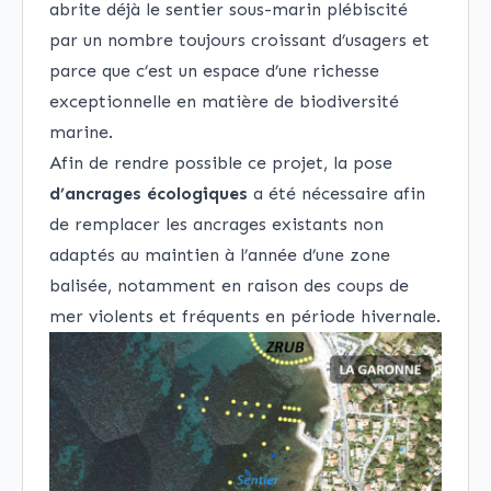
abrite déjà le sentier sous-marin plébiscité
par un nombre toujours croissant d’usagers et
parce que c’est un espace d’une richesse
exceptionnelle en matière de biodiversité
marine.
Afin de rendre possible ce projet, la pose
d’ancrages écologiques
a été nécessaire afin
de remplacer les ancrages existants non
adaptés au maintien à l’année d’une zone
balisée, notamment en raison des coups de
mer violents et fréquents en période hivernale.