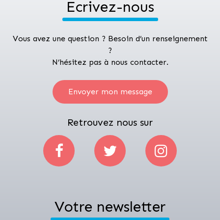
Ecrivez-nous
Vous avez une question ? Besoin d’un renseignement
?
N’hésitez pas à nous contacter.
Envoyer mon message
Retrouvez nous sur
Votre newsletter