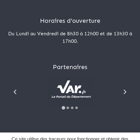
Horaires d'ouverture
Du Lundi au Vendredi de 8h30 à 12h00 et de 13h30 à
17h00.
Partenaires
Plan du site
Ce site utilise des traceurs pour fonctionner et obtenir des