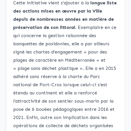
Cette initiative vient s’ajouter à la
longue liste
des actions mises en œuvre par la Ville
depuis de nombreuses années en matière de
préservation de son littoral
. Exemplaire en ce
qui concerne la gestion raisonnée des
banquettes de posidonies, elle a par ailleurs
signé les chartes d’engagement « pour des
plages de caractère en Méditerranée » et
« plage sans déchet plastique ». Elle a en 2015
adhéré sans réserve à la charte du Parc
national de Port-Cros lorsque celui-ci s’est
étendu au continent et elle a renforcé
l’attractivité de son sentier sous-marin par la
pose de 6 bouées pédagogiques entre 2016 et
2021. Enfin, outre son implication dans les
opérations de collecte de déchets organisées