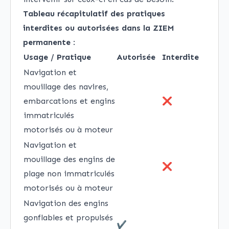
Tableau récapitulatif des pratiques
interdites ou autorisées dans la ZIEM
permanente
:
Usage / Pratique
Autorisée
Interdite
Navigation et
mouillage des navires,
embarcations et engins
❌
immatriculés
motorisés ou à moteur
Navigation et
mouillage des engins de
❌
plage non immatriculés
motorisés ou à moteur
Navigation des engins
gonflables et propulsés
✔