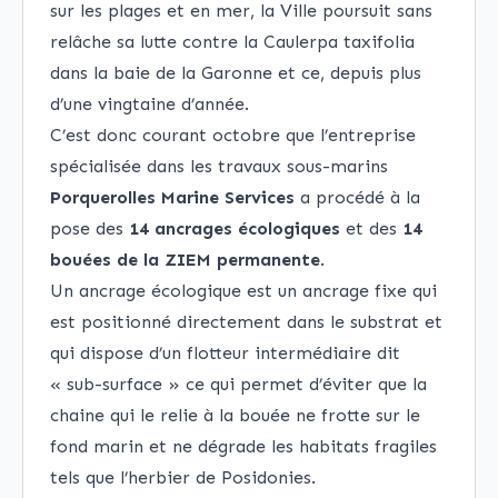
sur les plages et en mer, la Ville poursuit sans
relâche sa lutte contre la Caulerpa taxifolia
dans la baie de la Garonne et ce, depuis plus
d’une vingtaine d’année.
C’est donc courant octobre que l’entreprise
spécialisée dans les travaux sous-marins
Porquerolles Marine Services
a procédé à la
pose des
14
ancrages écologiques
et des
14
bouées de la ZIEM permanente
.
Un ancrage écologique est un ancrage fixe qui
est positionné directement dans le substrat et
qui dispose d’un flotteur intermédiaire dit
« sub-surface » ce qui permet d’éviter que la
chaine qui le relie à la bouée ne frotte sur le
fond marin et ne dégrade les habitats fragiles
tels que l’herbier de Posidonies.