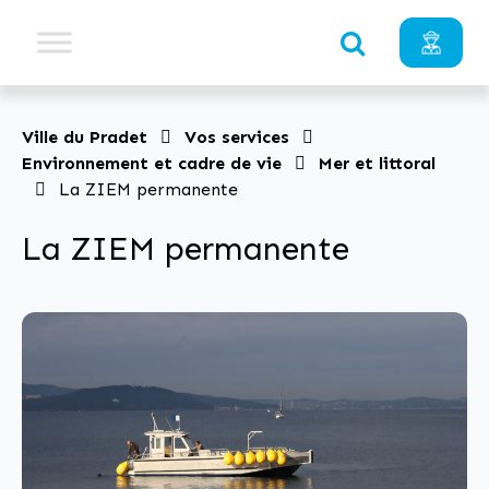
Ville du Pradet
Vos services
Environnement et cadre de vie
Mer et littoral
La ZIEM permanente
La ZIEM permanente