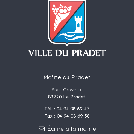
Mairie du Pradet
Parc Cravero,
83220 Le Pradet
Tél. : 04 94 08 69 47
Fax : 04 94 08 69 58
Écrire à la mairie