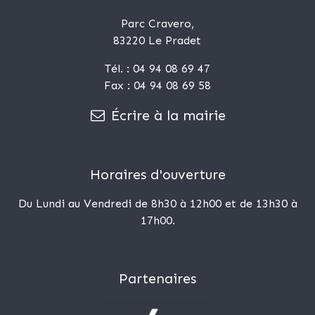
Parc Cravero,
83220 Le Pradet
Tél. : 04 94 08 69 47
Fax : 04 94 08 69 58
Écrire à la mairie
Horaires d'ouverture
Du Lundi au Vendredi de 8h30 à 12h00 et de 13h30 à
17h00.
Partenaires