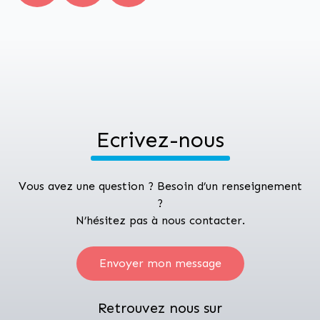
Ecrivez-nous
Vous avez une question ? Besoin d’un renseignement
?
N’hésitez pas à nous contacter.
Envoyer mon message
Retrouvez nous sur