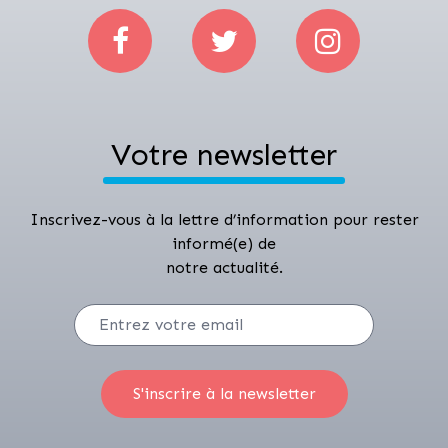
Votre newsletter
Inscrivez-vous à la lettre d’information pour rester
informé(e) de
notre actualité.