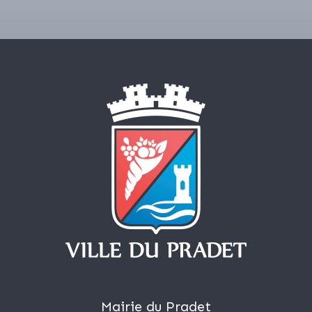
Mairie du Pradet