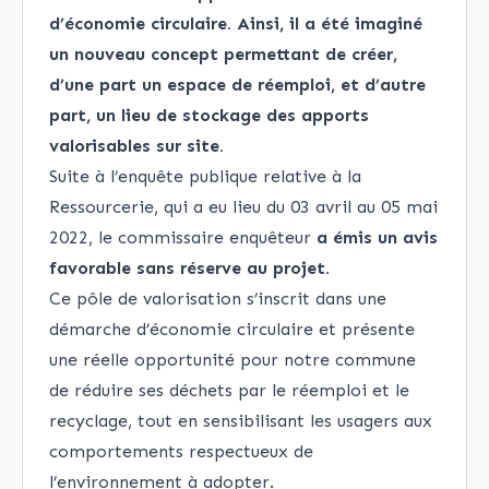
d’économie circulaire. Ainsi, il a été imaginé
un nouveau concept permettant de créer,
d’une part un espace de réemploi, et d’autre
part, un lieu de stockage des apports
valorisables sur site.
Suite à l’enquête publique relative à la
Ressourcerie, qui a eu lieu du 03 avril au 05 mai
2022, le commissaire enquêteur
a émis un avis
favorable sans réserve au projet.
Ce pôle de valorisation s’inscrit dans une
démarche d’économie circulaire et présente
une réelle opportunité pour notre commune
de réduire ses déchets par le réemploi et le
recyclage, tout en sensibilisant les usagers aux
comportements respectueux de
l’environnement à adopter.