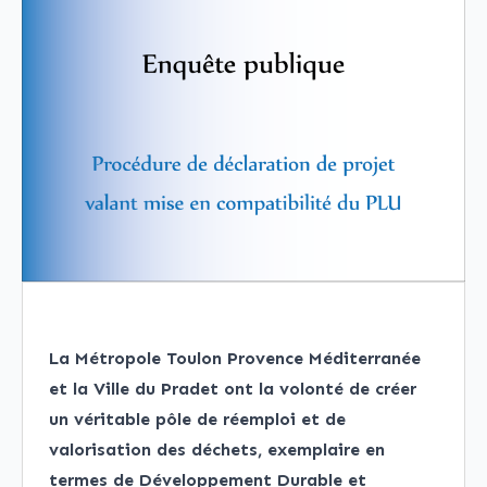
La Métropole Toulon Provence Méditerranée
et la Ville du Pradet ont la volonté de créer
un véritable pôle de réemploi et de
valorisation des déchets, exemplaire en
termes de Développement Durable et