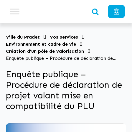
Ville du Pradet
Vos services
Environnement et cadre de vie
Création d’un pôle de valorisation
Enquête publique – Procédure de déclaration de
projet valant mise en compatibilité du PLU
Enquête publique –
Procédure de déclaration de
projet valant mise en
compatibilité du PLU