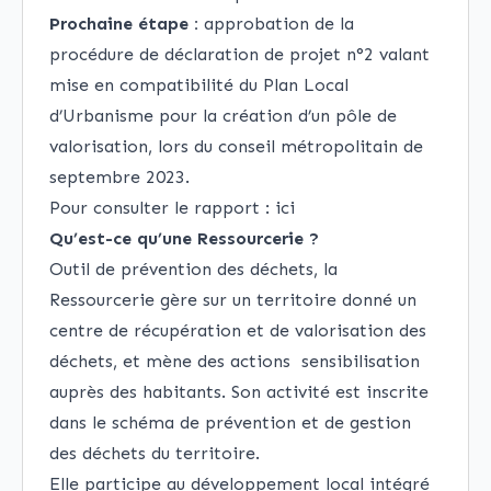
Prochaine étape :
approbation de la
procédure de déclaration de projet n°2 valant
mise en compatibilité du Plan Local
d’Urbanisme pour la création d’un pôle de
valorisation, lors du conseil métropolitain de
septembre 2023.
Pour consulter le rapport :
ici
Qu’est-ce qu’une Ressourcerie ?
Outil de prévention des déchets, la
Ressourcerie gère sur un territoire donné un
centre de récupération et de valorisation des
déchets, et mène des actions sensibilisation
auprès des habitants. Son activité est inscrite
dans le schéma de prévention et de gestion
des déchets du territoire.
Elle participe au développement local intégré