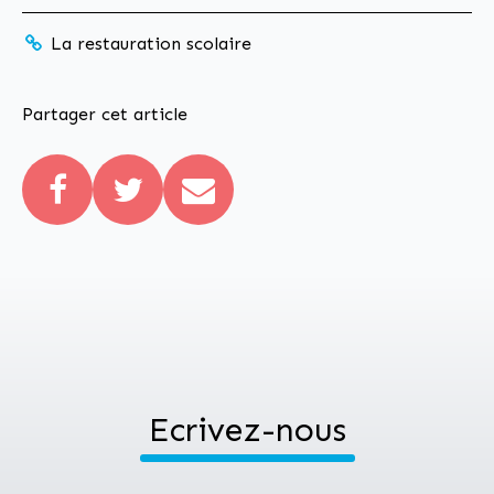
La restauration scolaire
Partager cet article
Ecrivez-nous