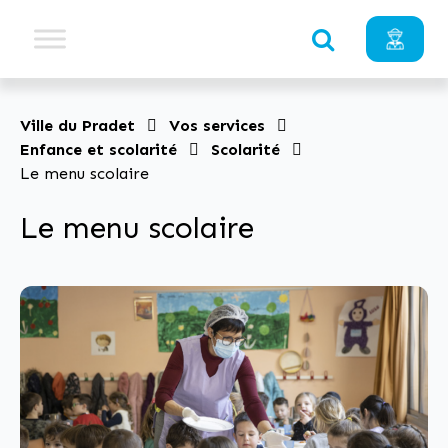
Ville du Pradet
Vos services
Enfance et scolarité
Scolarité
Le menu scolaire
Le menu scolaire