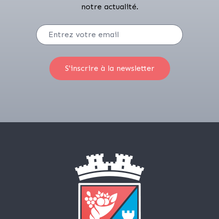
notre actualité.