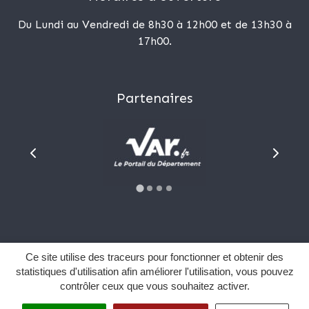
Du Lundi au Vendredi de 8h30 à 12h00 et de 13h30 à
17h00.
Partenaires
Plan du site
Ce site utilise des traceurs pour fonctionner et obtenir des
Mentions Légales
statistiques d'utilisation afin améliorer l'utilisation, vous pouvez
contrôler ceux que vous souhaitez activer.
Données personnelles