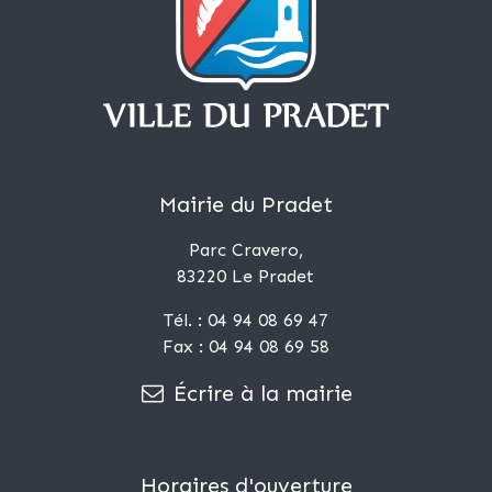
Mairie du Pradet
Parc Cravero,
83220 Le Pradet
Tél. : 04 94 08 69 47
Fax : 04 94 08 69 58
Écrire à la mairie
Horaires d'ouverture