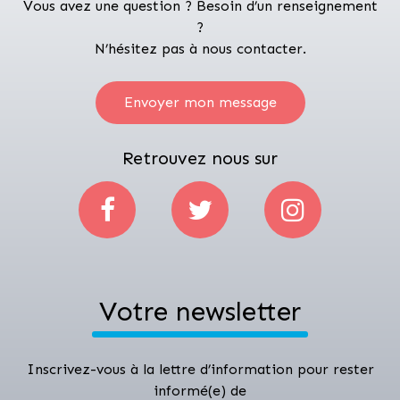
Vous avez une question ? Besoin d’un renseignement
?
N’hésitez pas à nous contacter.
Envoyer mon message
Retrouvez nous sur
Votre newsletter
Inscrivez-vous à la lettre d’information pour rester
informé(e) de