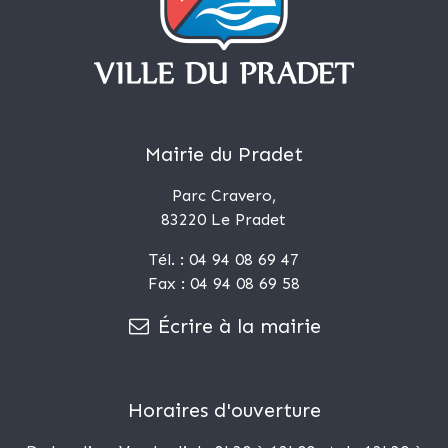
Mairie du Pradet
Parc Cravero,
83220 Le Pradet
Tél. : 04 94 08 69 47
Fax : 04 94 08 69 58
Écrire à la mairie
Horaires d'ouverture