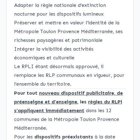
Adapter la règle nationale d’extinction
nocturne pour les dispositifs lumineux
Préserver et mettre en valeur l’identité de la
Métropole Toulon Provence Méditerranée, ses
richesses paysagères et patrimoniale
Intégrer la visibilité des activités
économiques et culturelle
Le RPLI étant désormais approuvé, il
remplace les RLP communaux en vigueur, pour
l’ensemble du territoire.
Pour tout
nouveau dispositif publicitaire, de
préenseigne et d’enseigne
, les
règles du RLPi
s’appliquent immédiatement
dans les 12
communes de la Métropole Toulon Provence
Méditerranée.
Pour les
dispositifs préexistants
à la date