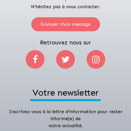
N’hésitez pas à nous contacter.
Envoyer mon message
Retrouvez nous sur
Votre newsletter
Inscrivez-vous à la lettre d’information pour rester
informé(e) de
notre actualité.