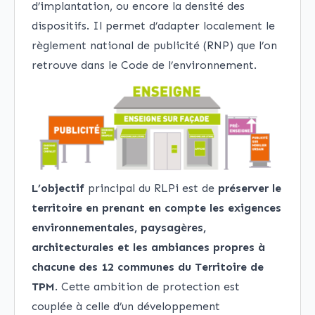
d’implantation, ou encore la densité des
dispositifs. Il permet d’adapter localement le
règlement national de publicité (RNP) que l’on
retrouve dans le Code de l’environnement.
L’objectif
principal du RLPi est de
préserver le
territoire en prenant en compte les exigences
environnementales, paysagères,
architecturales et les ambiances propres à
chacune des 12 communes du Territoire de
TPM
. Cette ambition de protection est
couplée à celle d’un développement