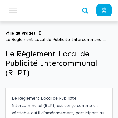
Ville du Pradet
Le Règlement Local de Publicité Intercommunal
(RLPI)
Le Règlement Local de
Publicité Intercommunal
(RLPI)
Le Règlement Local de Publicité
intercommunal (RLPi) est conçu comme un
véritable outil d’aménagement, participant au