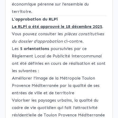
économique pérenne sur l’ensemble du
territoire.
L’approbation du RLPi
Le RLPi a été approuvé le 18 décembre 2025
.
Vous pouvez consulter les
pièces constitutives
du dossier d’approbation
ci-contre.
Les
5 orientations
poursuivies par ce
Règlement Local de Publicité intercommunal
ont été définies en cours de réalisation et sont
les suivantes :
Améliorer l’image de la Métropole Toulon
Provence Méditerranée par la qualité de ses
entrées de ville et de territoire
Valoriser les paysages urbains, la qualité du
cadre de vie quotidien qui fait l’attractivité
résidentielle de Toulon Provence Méditerranée