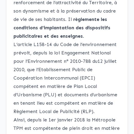
renforcement de l’attractivité du Territoire, à
son dynamisme et à la préservation du cadre
de vie de ses habitants. Il
règlemente les
conditions d’implantation des dispositifs
publicitaires et des enseignes
.
L’article L158-14 du Code de l’environnement
prévoit, depuis la loi Engagement National
pour l’Environnement n° 2010-788 du12 juillet
2010, que l’Etablissement Public de
Coopération intercommunal (EPCI)
compétent en matière de Plan Local
d’Urbanisme (PLU) et documents d’urbanisme
en tenant lieu est compétent en matière de
Règlement Local de Publicité (RLP).
Ainsi, depuis le 1er janvier 2018 la Métropole
TPM est compétente de plein droit en matière