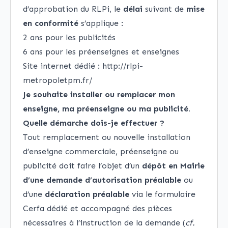
d’approbation du RLPi, le
délai
suivant de
mise
en conformité
s’applique :
2 ans pour les publicités
6 ans pour les préenseignes et enseignes
Site internet dédié :
http://rlpi-
metropoletpm.fr/
Je souhaite installer ou remplacer mon
enseigne, ma préenseigne ou ma publicité.
Quelle démarche dois-je effectuer ?
Tout remplacement ou nouvelle installation
d’enseigne commerciale, préenseigne ou
publicité doit faire l’objet d’un
dépôt en Mairie
d’une demande d’autorisation préalable
ou
d’une
déclaration préalable
via le formulaire
Cerfa dédié et accompagné des pièces
nécessaires à l’instruction de la demande (
cf.