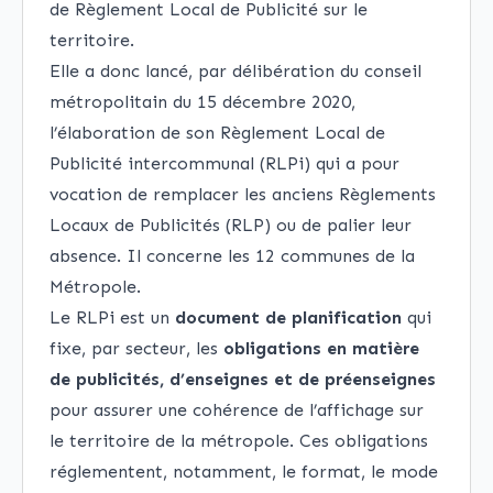
de Règlement Local de Publicité sur le
territoire.
Elle a donc lancé, par délibération du conseil
métropolitain du 15 décembre 2020,
l’élaboration de son Règlement Local de
Publicité intercommunal (RLPi) qui a pour
vocation de remplacer les anciens Règlements
Locaux de Publicités (RLP) ou de palier leur
absence. Il concerne les 12 communes de la
Métropole.
Le RLPi est un
document de planification
qui
fixe, par secteur, les
obligations en matière
de publicités, d’enseignes et de préenseignes
pour assurer une cohérence de l’affichage sur
le territoire de la métropole. Ces obligations
réglementent, notamment, le format, le mode