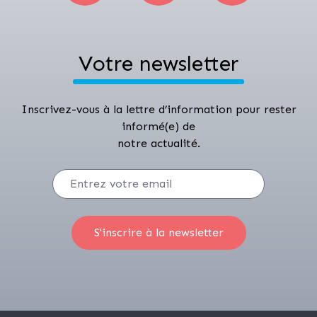
Votre newsletter
Inscrivez-vous à la lettre d’information pour rester
informé(e) de
notre actualité.