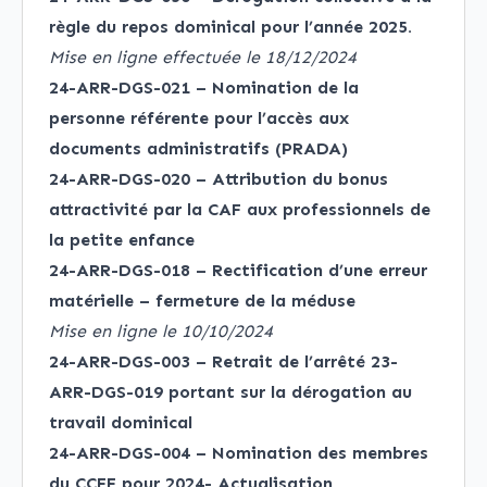
règle du repos dominical pour l’année 2025.
Mise en ligne effectuée le 18/12/2024
24-ARR-DGS-021 – Nomination de la
personne référente pour l’accès aux
documents administratifs (PRADA)
24-ARR-DGS-020 – Attribution du bonus
attractivité par la CAF aux professionnels de
la petite enfance
24-ARR-DGS-018 – Rectification d’une erreur
matérielle – fermeture de la méduse
Mise en ligne le 10/10/2024
24-ARR-DGS-003 – Retrait de l’arrêté 23-
ARR-DGS-019 portant sur la dérogation au
travail dominical
24-ARR-DGS-004 – Nomination des membres
du CCFF pour 2024- Actualisation