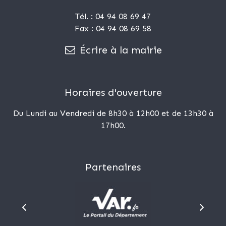
Tél. : 04 94 08 69 47
Fax : 04 94 08 69 58
Écrire à la mairie
Horaires d'ouverture
Du Lundi au Vendredi de 8h30 à 12h00 et de 13h30 à
17h00.
Partenaires