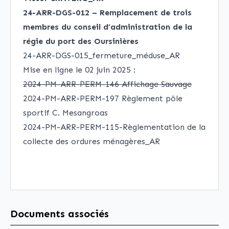
24-ARR-DGS-012 – Remplacement de trois
membres du conseil d’administration de la
régie du port des Oursinières
24-ARR-DGS-015_fermeture_méduse_AR
Mise en ligne le 02 juin 2025 :
2024-PM-ARR-PERM-146 Affichage Sauvage
2024-PM-ARR-PERM-197 Règlement pôle
sportif C. Mesangroas
2024-PM-ARR-PERM-115-Règlementation de la
collecte des ordures ménagères_AR
Documents associés