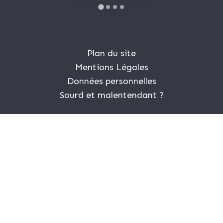
Plan du site
Mentions Légales
Données personnelles
Sourd et malentendant ?