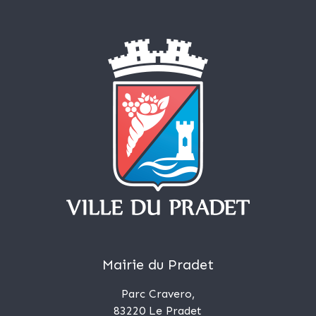
Mairie du Pradet
Parc Cravero,
83220 Le Pradet