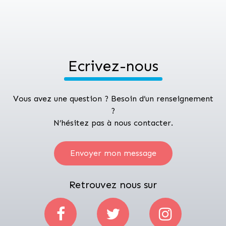
Ecrivez-nous
Vous avez une question ? Besoin d’un renseignement
?
N’hésitez pas à nous contacter.
Envoyer mon message
Retrouvez nous sur