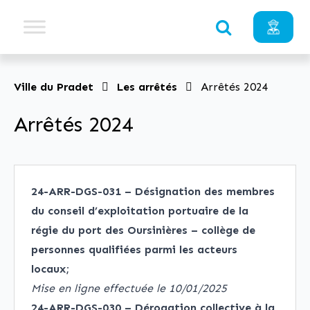
Ville du Pradet
Les arrêtés
Arrêtés 2024
Arrêtés 2024
24-ARR-DGS-031 – Désignation des membres
du conseil d’exploitation portuaire de la
régie du port des Oursinières – collège de
personnes qualifiées parmi les acteurs
locaux;
Mise en ligne effectuée le 10/01/2025
24-ARR-DGS-030 – Dérogation collective à la