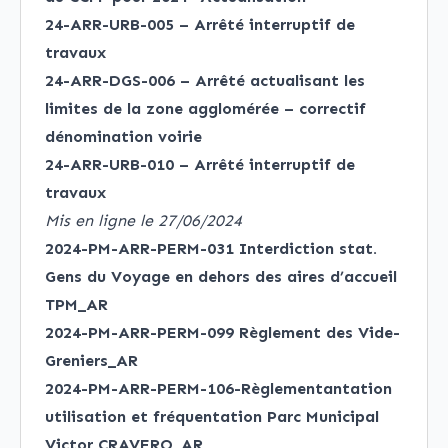
24-ARR-URB-005 – Arrêté interruptif de
travaux
24-ARR-DGS-006 – Arrêté actualisant les
limites de la zone agglomérée – correctif
dénomination voirie
24-ARR-URB-010 – Arrêté interruptif de
travaux
Mis en ligne le 27/06/2024
2024-PM-ARR-PERM-031 Interdiction stat.
Gens du Voyage en dehors des aires d’accueil
TPM_AR
2024-PM-ARR-PERM-099 Règlement des Vide-
Greniers_AR
2024-PM-ARR-PERM-106-Règlementantation
utilisation et fréquentation Parc Municipal
Victor CRAVERO_AR