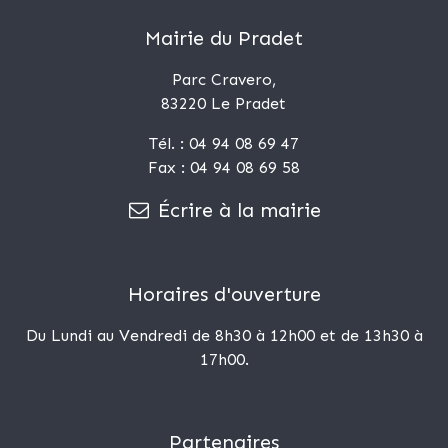
Mairie du Pradet
Parc Cravero,
83220 Le Pradet
Tél. : 04 94 08 69 47
Fax : 04 94 08 69 58
Écrire à la mairie
Horaires d'ouverture
Du Lundi au Vendredi de 8h30 à 12h00 et de 13h30 à
17h00.
Partenaires