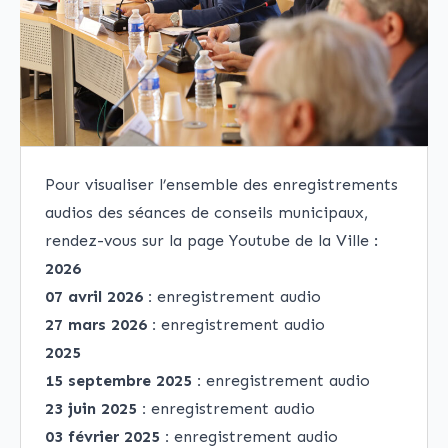
Pour visualiser l’ensemble des enregistrements
audios des séances de conseils municipaux,
rendez-vous sur la page Youtube de la Ville :
2026
07 avril 2026 :
enregistrement audio
27 mars 2026 :
enregistrement audio
2025
15 septembre 2025 :
enregistrement audio
23 juin 2025 :
enregistrement audio
03 février 2025 :
enregistrement audio