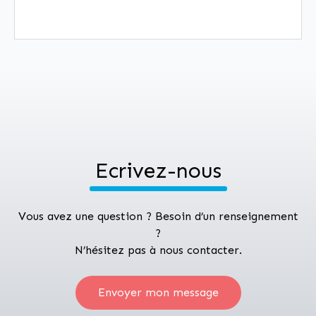
Ecrivez-nous
Vous avez une question ? Besoin d’un renseignement
?
N’hésitez pas à nous contacter.
Envoyer mon message