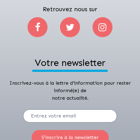
Retrouvez nous sur
Votre newsletter
Inscrivez-vous à la lettre d’information pour rester
informé(e) de
notre actualité.