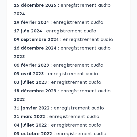
15 décembre 2025 :
enregistrement audio
2024
19 février 2024 :
enregistrement audio
17 juin 2024 :
enregistrement audio
09 septembre 2024 :
enregistrement audio
16 décembre 2024 :
enregistrement audio
2023
06 février 2023 :
enregistrement audio
03 avril 2023 :
enregistrement audio
03 juillet 2023 :
enregistrement audio
18 décembre 2023 :
enregistrement audio
2022
31 janvier 2022 :
enregistrement audio
21 mars 2022 :
enregistrement audio
04 juillet 2022 :
enregistrement audio
03 octobre 2022 :
enregistrement audio