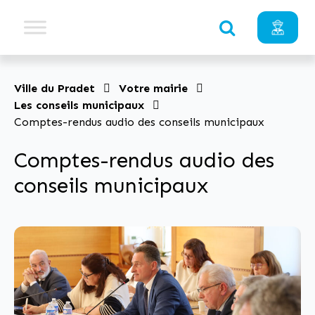
Ville du Pradet
Votre mairie
Les conseils municipaux
Comptes-rendus audio des conseils municipaux
Comptes-rendus audio des
conseils municipaux