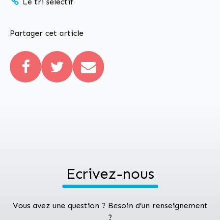
Le tri sélectif
Partager cet article
Ecrivez-nous
Vous avez une question ? Besoin d’un renseignement
?