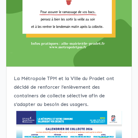
La Métropole TPM et la Ville du Pradet ont
décidé de renforcer l’enlèvement des
containers de collecte sélective afin de
s’adapter au besoin des usagers.