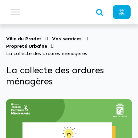
Ville du Pradet
Vos services
Propreté Urbaine
La collecte des ordures ménagères
La collecte des ordures
ménagères