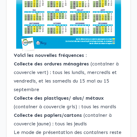
Voici les nouvelles fréquences :
Collecte des ordures ménagères
(container à
couvercle vert) : tous les lundis, mercredis et
vendredis, et les samedis du 15 mai au 15
septembre
Collecte des plastiques/ alus/ métaux
(container à couvercle gris) : tous les mardis
Collecte des papiers/cartons
(container à
couvercle jaune) : tous les jeudis
Le mode de présentation des containers reste