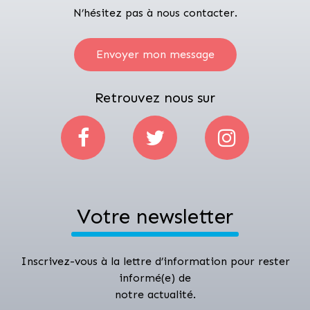
N’hésitez pas à nous contacter.
Envoyer mon message
Retrouvez nous sur
Votre newsletter
Inscrivez-vous à la lettre d’information pour rester
informé(e) de
notre actualité.