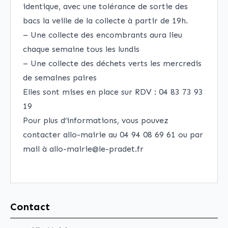
identique, avec une tolérance de sortie des
bacs la veille de la collecte à partir de 19h.
– Une collecte des encombrants aura lieu
chaque semaine tous les lundis
– Une collecte des déchets verts les mercredis
de semaines paires
Elles sont mises en place sur RDV : 04 83 73 93
19
Pour plus d’informations, vous pouvez
contacter allo-mairie au 04 94 08 69 61 ou par
mail à allo-mairie@le-pradet.fr
Contact