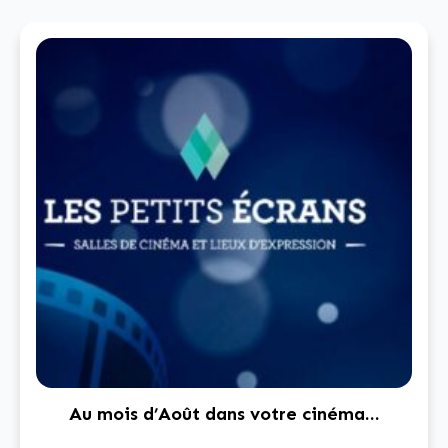
Au mois d’Août dans votre cinéma…