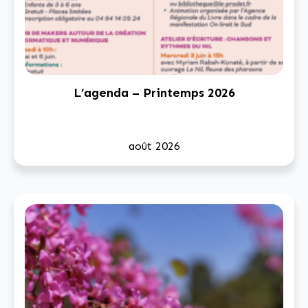
L’agenda – Printemps 2026
août 2026