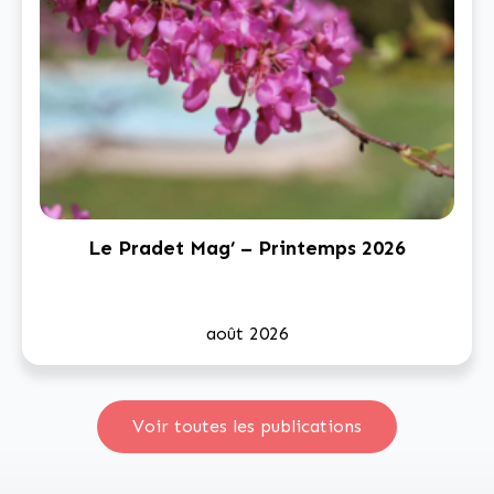
Le Pradet Mag’ – Printemps 2026
août 2026
Voir toutes les publications