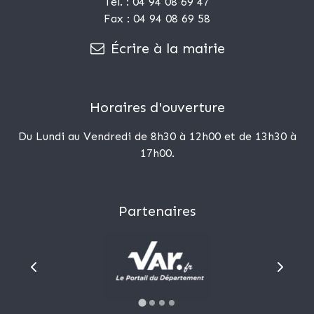
Tél. : 04 94 08 69 47
Fax : 04 94 08 69 58
Écrire à la mairie
Horaires d'ouverture
Du Lundi au Vendredi de 8h30 à 12h00 et de 13h30 à
17h00.
Partenaires