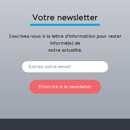
Votre newsletter
Inscrivez-vous à la lettre d’information pour rester
informé(e) de
notre actualité.