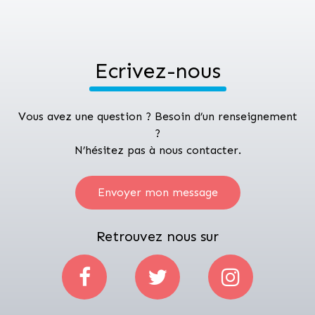
Ecrivez-nous
Vous avez une question ? Besoin d’un renseignement
?
N’hésitez pas à nous contacter.
Envoyer mon message
Retrouvez nous sur