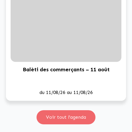
Balèti des commerçants – 11 août
du 11/08/26 au 11/08/26
Voir tout l'agenda