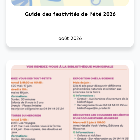
Guide des festivités de l’été 2026
août 2026