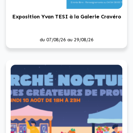
Exposition Yvan TESI à la Galerie Cravéro
du 07/08/26 au 29/08/26