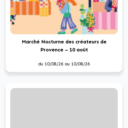
Marché Nocturne des créateurs de
Provence – 10 août
du 10/08/26 au 10/08/26