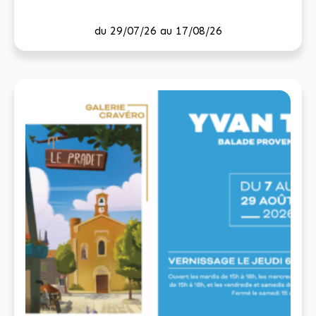
du 29/07/26 au 17/08/26