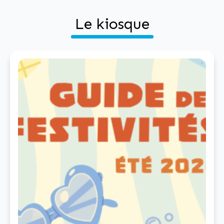
Le kiosque