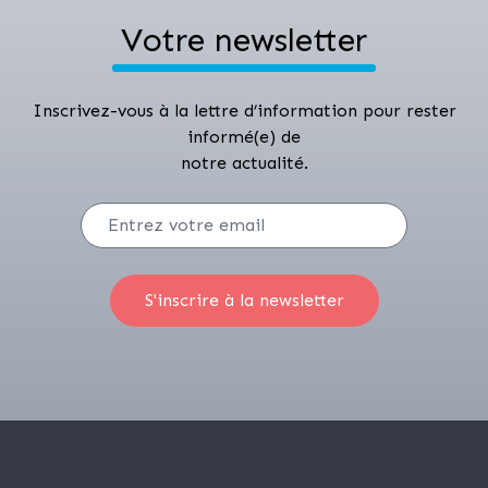
Votre newsletter
Inscrivez-vous à la lettre d’information pour rester
informé(e) de
notre actualité.