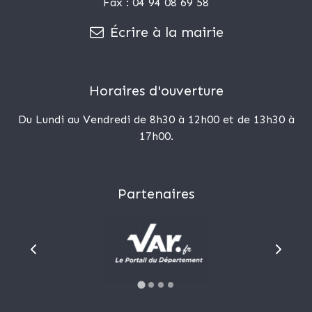
Fax : 04 94 08 69 58
Écrire à la mairie
Horaires d'ouverture
Du Lundi au Vendredi de 8h30 à 12h00 et de 13h30 à
17h00.
Partenaires