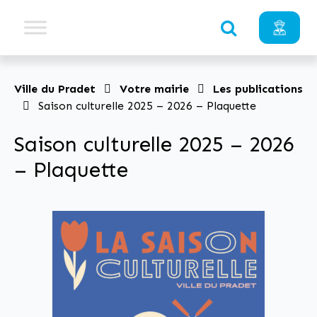
Ville du Pradet
Votre mairie
Les publications
Saison culturelle 2025 – 2026 – Plaquette
Saison culturelle 2025 – 2026
– Plaquette