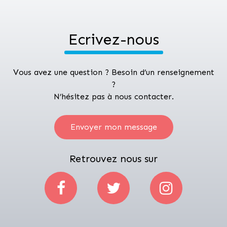
Ecrivez-nous
Vous avez une question ? Besoin d’un renseignement
?
N’hésitez pas à nous contacter.
Envoyer mon message
Retrouvez nous sur