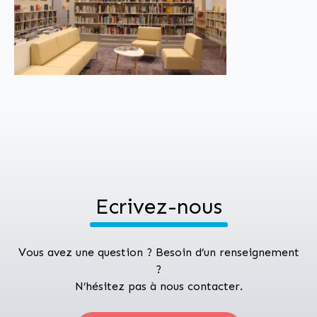
Ecrivez-nous
Vous avez une question ? Besoin d’un renseignement
?
N’hésitez pas à nous contacter.