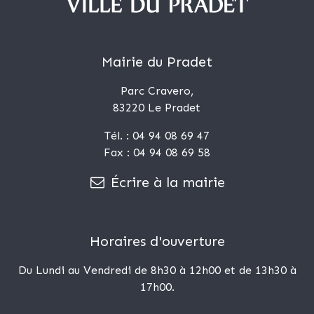
Mairie du Pradet
Parc Cravero,
83220 Le Pradet
Tél. : 04 94 08 69 47
Fax : 04 94 08 69 58
Écrire à la mairie
Horaires d'ouverture
Du Lundi au Vendredi de 8h30 à 12h00 et de 13h30 à
17h00.