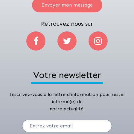
Envoyer mon message
Retrouvez nous sur
Votre newsletter
Inscrivez-vous à la lettre d’information pour rester
informé(e) de
notre actualité.