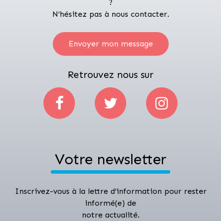
?
N’hésitez pas à nous contacter.
Envoyer mon message
Retrouvez nous sur
Votre newsletter
Inscrivez-vous à la lettre d’information pour rester
informé(e) de
notre actualité.