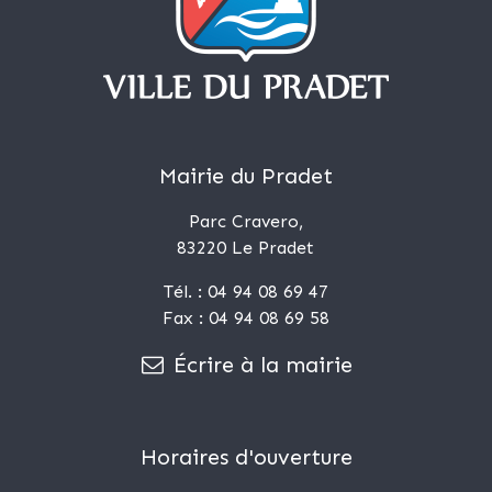
Mairie du Pradet
Parc Cravero,
83220 Le Pradet
Tél. : 04 94 08 69 47
Fax : 04 94 08 69 58
Écrire à la mairie
Horaires d'ouverture