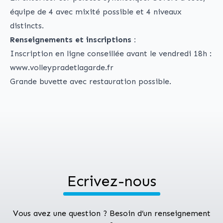
équipe de 4 avec mixité possible et 4 niveaux
distincts.
Renseignements et inscriptions :
Inscription en ligne conseillée avant le vendredi 18h :
www.volleypradetlagarde.fr
Grande buvette avec restauration possible.
Ecrivez-nous
Vous avez une question ? Besoin d’un renseignement