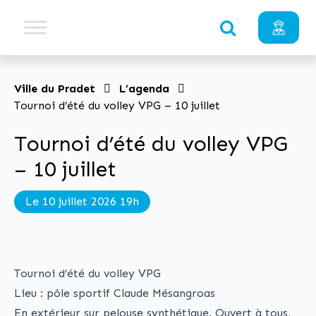
Ville du Pradet
L’agenda
Tournoi d’été du volley VPG – 10 juillet
Tournoi d’été du volley VPG
– 10 juillet
Le 10 juillet 2026 19h
Tournoi d’été du volley VPG
Lieu : pôle sportif Claude Mésangroas
En extérieur sur pelouse synthétique. Ouvert à tous,