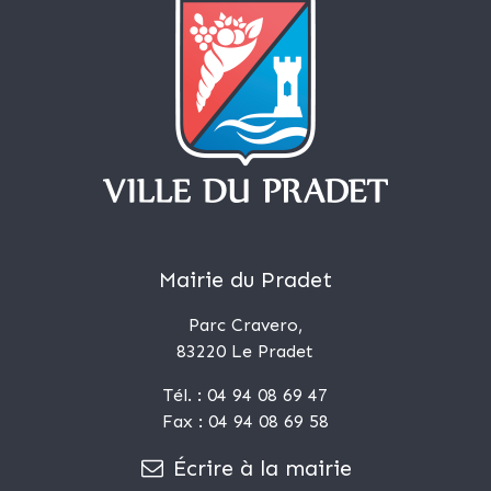
Mairie du Pradet
Parc Cravero,
83220 Le Pradet
Tél. : 04 94 08 69 47
Fax : 04 94 08 69 58
Écrire à la mairie