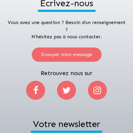
Ecrivez-nous
Vous avez une question ? Besoin d’un renseignement
?
N’hésitez pas à nous contacter.
Envoyer mon message
Retrouvez nous sur
Votre newsletter