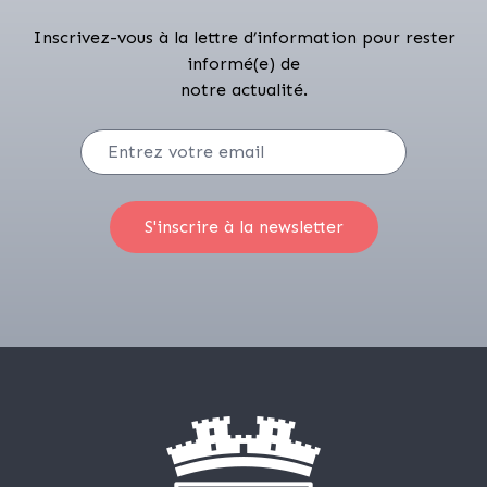
Inscrivez-vous à la lettre d’information pour rester
informé(e) de
notre actualité.