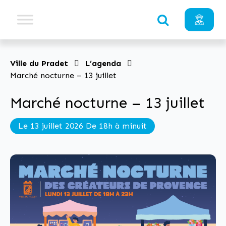
Ville du Pradet
L’agenda
Marché nocturne – 13 juillet
Marché nocturne – 13 juillet
Le 13 juillet 2026 De 18h à minuit