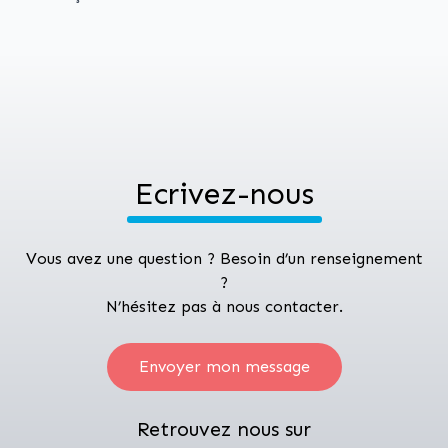
Ecrivez-nous
Vous avez une question ? Besoin d’un renseignement
?
N’hésitez pas à nous contacter.
Envoyer mon message
Retrouvez nous sur