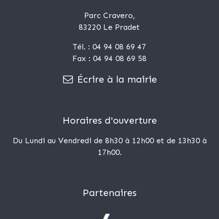
Parc Cravero,
83220 Le Pradet
Tél. : 04 94 08 69 47
Fax : 04 94 08 69 58
Écrire à la mairie
Horaires d'ouverture
Du Lundi au Vendredi de 8h30 à 12h00 et de 13h30 à
17h00.
Partenaires