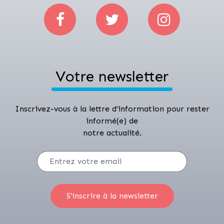
Votre newsletter
Inscrivez-vous à la lettre d’information pour rester
informé(e) de
notre actualité.