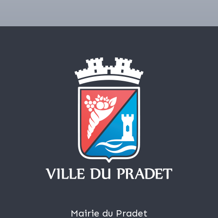
Mairie du Pradet