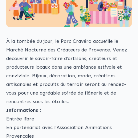
À la tombée du jour, le Parc Cravéro accueille le
Marché Nocturne des Créateurs de Provence. Venez
découvrir le savoir-faire d’artisans, créateurs et
producteurs locaux dans une ambiance estivale et
conviviale. Bijoux, décoration, mode, créations
artisanales et produits du terroir seront au rendez-
vous pour une agréable soirée de flânerie et de
rencontres sous les étoiles.
Informations :
Entrée libre
En partenariat avec l’Association Animations
Provençales