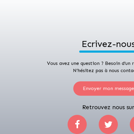
Ecrivez-nou
Vous avez une question ? Besoin d’un
N’hésitez pas à nous conta
Envoyer mon message
Retrouvez nous su