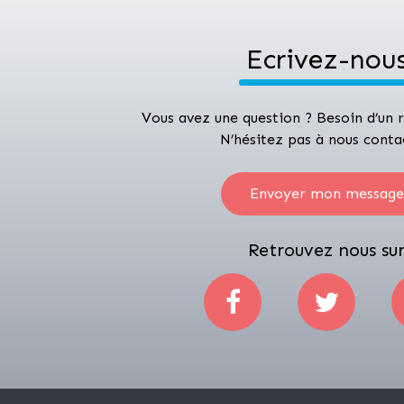
Ecrivez-nou
Vous avez une question ? Besoin d’un
N’hésitez pas à nous conta
Envoyer mon message
Retrouvez nous su