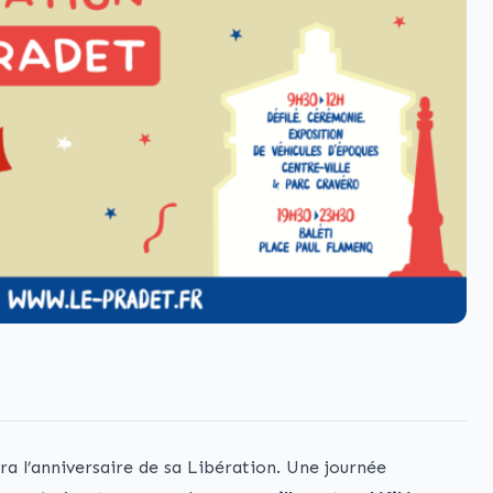
era l’anniversaire de sa Libération. Une journée