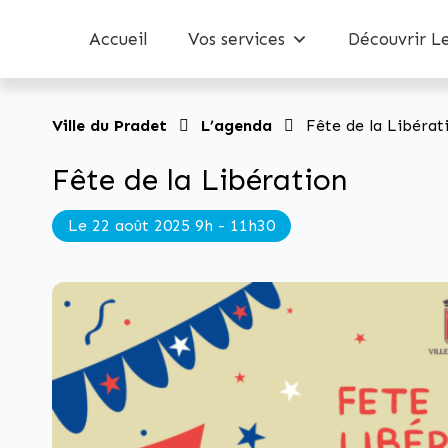
Accueil
Vos services
Découvrir L
Ville du Pradet
L’agenda
Fête de la Libérat
Fête de la Libération
Le 22 août 2025 9h - 11h30