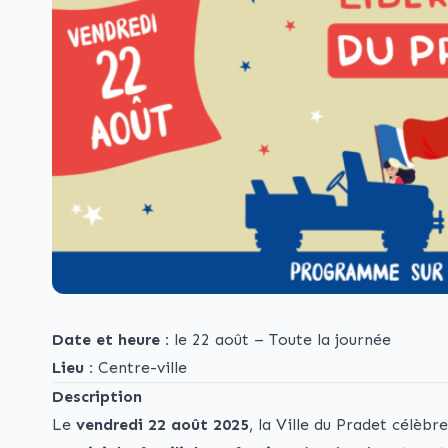
Date et heure :
le 22 août – Toute la journée
Lieu :
Centre-ville
Description
Le
vendredi 22 août 2025
, la Ville du Pradet célèbr