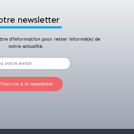
otre newsletter
ettre d’information pour rester informé(e) de
notre actualité.