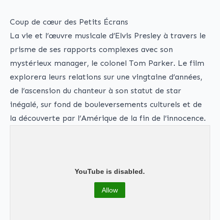
Coup de cœur des Petits Écrans
La vie et l’œuvre musicale d’Elvis Presley à travers le
prisme de ses rapports complexes avec son
mystérieux manager, le colonel Tom Parker. Le film
explorera leurs relations sur une vingtaine d’années,
de l’ascension du chanteur à son statut de star
inégalé, sur fond de bouleversements culturels et de
la découverte par l’Amérique de la fin de l’innocence.
YouTube is disabled.
Allow