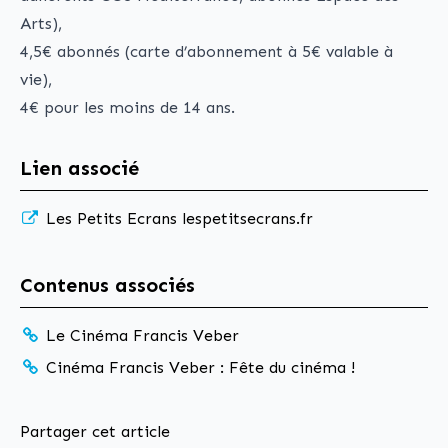
Arts),
4,5€ abonnés (carte d’abonnement à 5€ valable à
vie),
4€ pour les moins de 14 ans.
Lien associé
Les Petits Ecrans
lespetitsecrans.fr
Contenus associés
Le Cinéma Francis Veber
Cinéma Francis Veber : Fête du cinéma !
Partager cet article