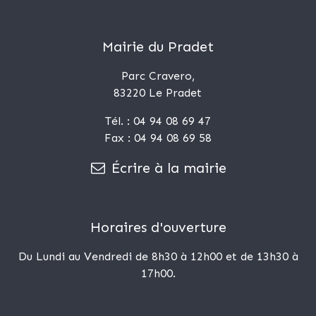
Mairie du Pradet
Parc Cravero,
83220 Le Pradet
Tél. : 04 94 08 69 47
Fax : 04 94 08 69 58
Écrire à la mairie
Horaires d'ouverture
Du Lundi au Vendredi de 8h30 à 12h00 et de 13h30 à
17h00.