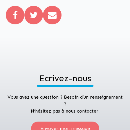
Ecrivez-nous
Vous avez une question ? Besoin d’un renseignement
?
N’hésitez pas à nous contacter.
Envoyer mon message