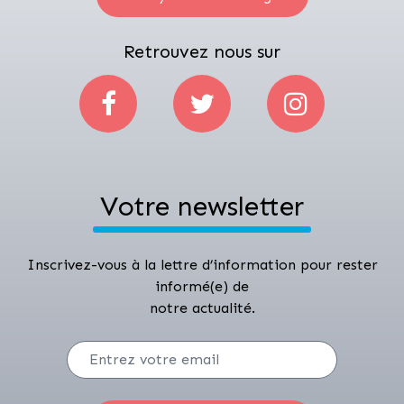
Retrouvez nous sur
Votre newsletter
Inscrivez-vous à la lettre d’information pour rester
informé(e) de
notre actualité.