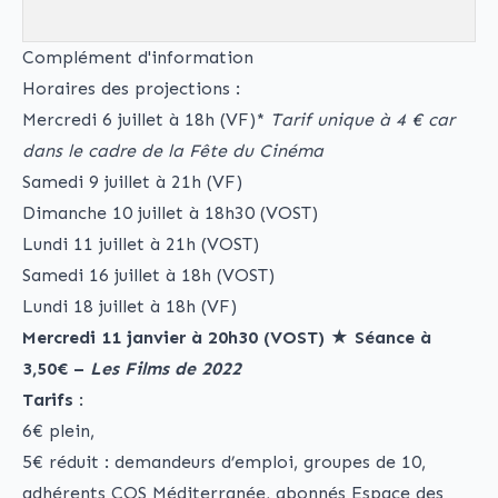
Complément d'information
Horaires des projections :
Mercredi 6 juillet à 18h (VF)*
Tarif unique à 4 € car
dans le cadre de la Fête du Cinéma
Samedi 9 juillet à 21h (VF)
Dimanche 10 juillet à 18h30 (VOST)
Lundi 11 juillet à 21h (VOST)
Samedi 16 juillet à 18h (VOST)
Lundi 18 juillet à 18h (VF)
Mercredi 11 janvier à 20h30 (VOST)
★
Séance à
3,50€ –
Les Films de 2022
Tarifs
:
6€ plein,
5€ réduit : demandeurs d’emploi, groupes de 10,
adhérents COS Méditerranée, abonnés Espace des