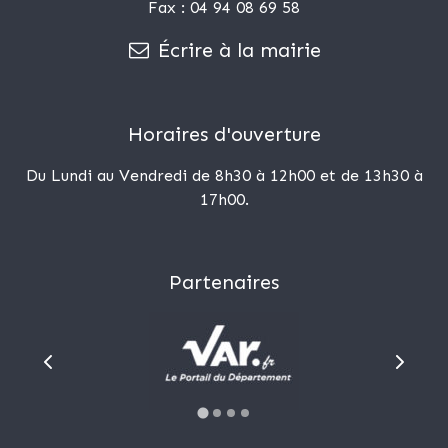
Fax : 04 94 08 69 58
Écrire à la mairie
Horaires d'ouverture
Du Lundi au Vendredi de 8h30 à 12h00 et de 13h30 à
17h00.
Partenaires