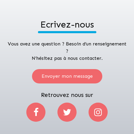
Ecrivez-nous
Vous avez une question ? Besoin d’un renseignement
?
N’hésitez pas à nous contacter.
Envoyer mon message
Retrouvez nous sur