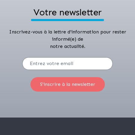
Votre newsletter
Inscrivez-vous à la lettre d’information pour rester
informé(e) de
notre actualité.