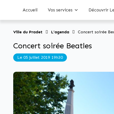
Accueil
Vos services
Découvrir L
Ville du Pradet
L’agenda
Concert soirée Be
Concert soirée Beatles
Le 05 juillet 2019 19h30