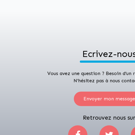
Ecrivez-nou
Vous avez une question ? Besoin d’un
N’hésitez pas à nous conta
Envoyer mon message
Retrouvez nous su