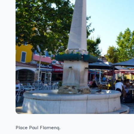
Place Paul Flamenq.