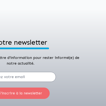
otre newsletter
ettre d’information pour rester informé(e) de
notre actualité.