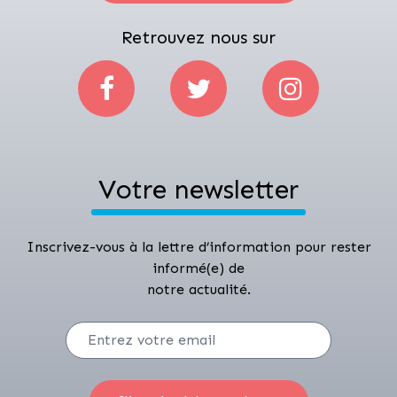
Retrouvez nous sur
Votre newsletter
Inscrivez-vous à la lettre d’information pour rester
informé(e) de
notre actualité.