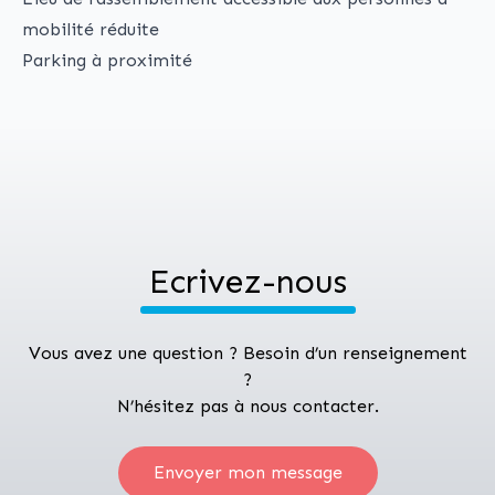
mobilité réduite
Parking à proximité
Ecrivez-nous
Vous avez une question ? Besoin d’un renseignement
?
N’hésitez pas à nous contacter.
Envoyer mon message