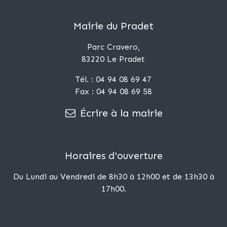
Mairie du Pradet
Parc Cravero,
83220 Le Pradet
Tél. : 04 94 08 69 47
Fax : 04 94 08 69 58
Écrire à la mairie
Horaires d'ouverture
Du Lundi au Vendredi de 8h30 à 12h00 et de 13h30 à
17h00.