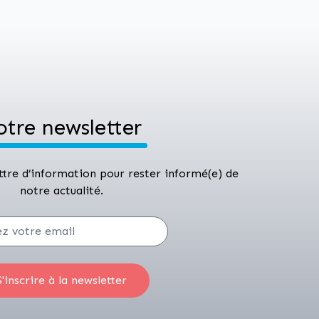
otre newsletter
ettre d’information pour rester informé(e) de
notre actualité.