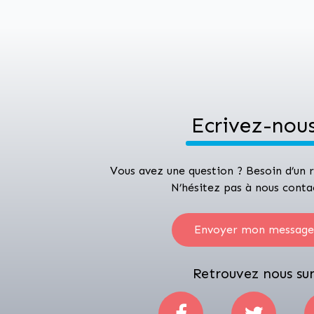
Ecrivez-nou
Vous avez une question ? Besoin d’un
N’hésitez pas à nous conta
Envoyer mon message
Retrouvez nous su