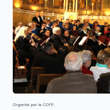
Organisé par le COFP.