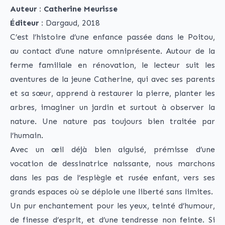
Auteur : Catherine Meurisse
Éditeur :
Dargaud, 2018
C’est l’histoire d’une enfance passée dans le Poitou,
au contact d’une nature omniprésente. Autour de la
ferme familiale en rénovation, le lecteur suit les
aventures de la jeune Catherine, qui avec ses parents
et sa sœur, apprend à restaurer la pierre, planter les
arbres, imaginer un jardin et surtout à observer la
nature. Une nature pas toujours bien traitée par
l’humain.
Avec un œil déjà bien aiguisé, prémisse d’une
vocation de dessinatrice naissante, nous marchons
dans les pas de l’espiègle et rusée enfant, vers ses
grands espaces où se déploie une liberté sans limites.
Un pur enchantement pour les yeux, teinté d’humour,
de finesse d’esprit, et d’une tendresse non feinte. Si