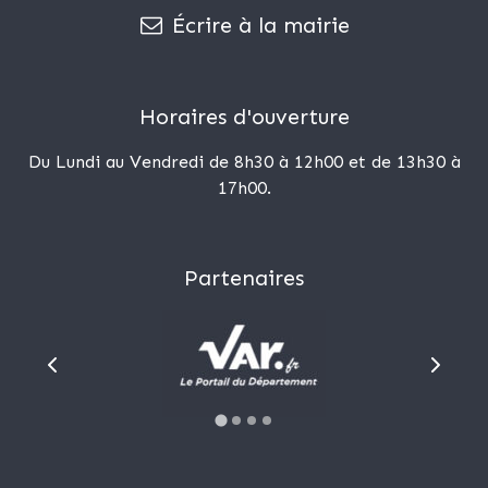
Écrire à la mairie
Horaires d'ouverture
Du Lundi au Vendredi de 8h30 à 12h00 et de 13h30 à
17h00.
Partenaires