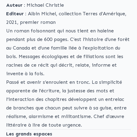
Auteur :
Michael Christie
Editeur :
Albin Michel, collection Terres d’Amérique,
2021, premier roman
Un roman foisonnant qui nous tient en haleine
pendant plus de 600 pages. C’est l’histoire d’une forêt
au Canada et d’une famille liée à l’exploitation du
bois. Messages écologiques et de filiations sont les
racines de ce récit qui décrit, relate, informe et
invente à la fois.
Passé et avenir s’enroulent en tronc. La simplicité
apparente de l’écriture, la justesse des mots et
l’interaction des chapitres développent un entrelac
de branches que chacun peut suivre à sa guise, entre
réalisme, alarmisme et militantisme. Chef d’œuvre
littéraire à lire de toute urgence.
Les grands espaces