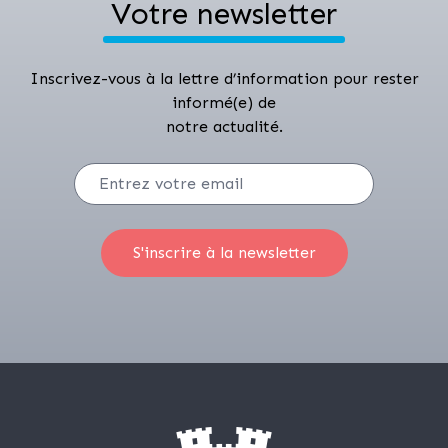
Votre newsletter
Inscrivez-vous à la lettre d’information pour rester
informé(e) de
notre actualité.