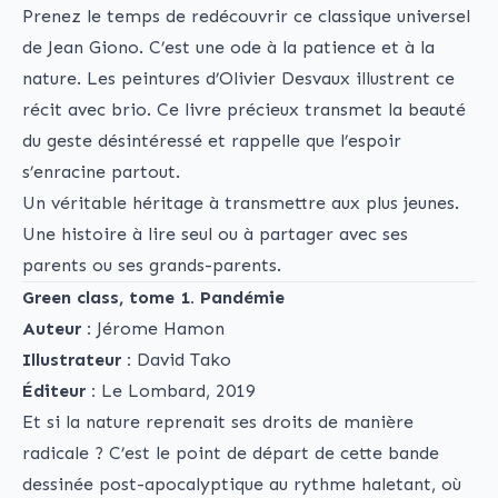
Prenez le temps de redécouvrir ce classique universel
de Jean Giono. C’est une ode à la patience et à la
nature. Les peintures d’Olivier Desvaux illustrent ce
récit avec brio. Ce livre précieux transmet la beauté
du geste désintéressé et rappelle que l’espoir
s’enracine partout.
Un véritable héritage à transmettre aux plus jeunes.
Une histoire à lire seul ou à partager avec ses
parents ou ses grands-parents.
Green class, tome 1. Pandémie
Auteur :
Jérome Hamon
Illustrateur :
David Tako
Éditeur :
Le Lombard, 2019
Et si la nature reprenait ses droits de manière
radicale ? C’est le point de départ de cette bande
dessinée post-apocalyptique au rythme haletant, où