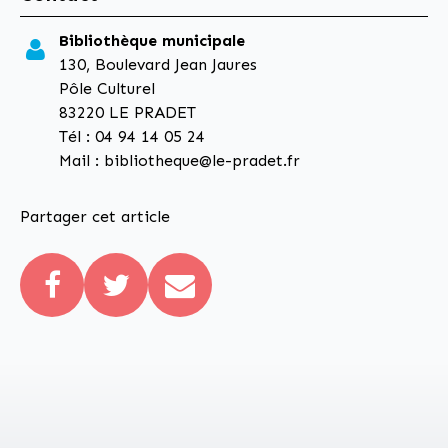
Bibliothèque municipale
130, Boulevard Jean Jaures
Pôle Culturel
83220 LE PRADET
Tél : 04 94 14 05 24
Mail : bibliotheque@le-pradet.fr
Partager cet article