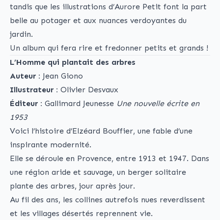
tandis que les illustrations d’Aurore Petit font la part
belle au potager et aux nuances verdoyantes du
jardin.
Un album qui fera rire et fredonner petits et grands !
L’Homme qui plantait des arbres
Auteur :
Jean Giono
Illustrateur :
Olivier Desvaux
Éditeur :
Gallimard Jeunesse
Une nouvelle écrite en
1953
Voici l’histoire d’Elzéard Bouffier, une fable d’une
inspirante modernité.
Elle se déroule en Provence, entre 1913 et 1947. Dans
une région aride et sauvage, un berger solitaire
plante des arbres, jour après jour.
Au fil des ans, les collines autrefois nues reverdissent
et les villages désertés reprennent vie.