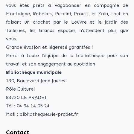
vous êtes prêts à vagabonder en compagnie de
Montaigne, Rabelais, Puccini, Proust, et Zola, tout en
faisant un crochet par le Louvre et le jardin des
Tuileries, les Grands espaces n’attendent plus que
vous.
Grande évasion et légèreté garanties !
Merci à toute l’équipe de la bibliothèque pour son
travail et son engagement au quotidien
Bibliothèque municipale
130, Boulevard Jean Jaures
Pôle Culturel
83220 LE PRADET
Tél : 04 94 14 05 24
Mail : bibliotheque@le-pradet.fr
Contact