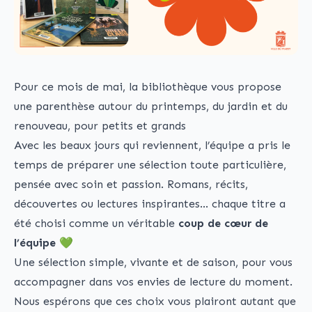
Pour ce mois de mai, la bibliothèque vous propose
une parenthèse autour du printemps, du jardin et du
renouveau, pour petits et grands
Avec les beaux jours qui reviennent, l’équipe a pris le
temps de préparer une sélection toute particulière,
pensée avec soin et passion. Romans, récits,
découvertes ou lectures inspirantes… chaque titre a
été choisi comme un véritable
coup de cœur de
l’équipe
💚
Une sélection simple, vivante et de saison, pour vous
accompagner dans vos envies de lecture du moment.
Nous espérons que ces choix vous plairont autant que