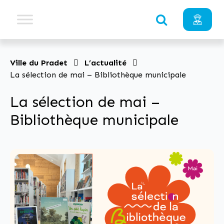
Ville du Pradet
L’actualité
La sélection de mai – Bibliothèque municipale
La sélection de mai –
Bibliothèque municipale