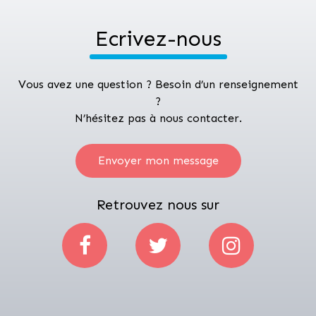
Ecrivez-nous
Vous avez une question ? Besoin d’un renseignement
?
N’hésitez pas à nous contacter.
Envoyer mon message
Retrouvez nous sur