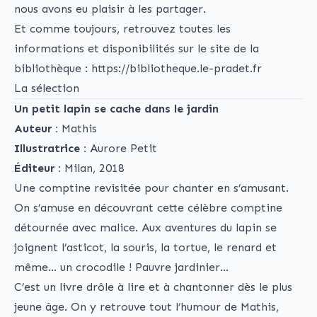
nous avons eu plaisir à les partager.
Et comme toujours, retrouvez toutes les
informations et disponibilités sur le site de la
bibliothèque :
https://bibliotheque.le-pradet.fr
La sélection
Un petit lapin se cache dans le jardin
Auteur :
Mathis
Illustratrice :
Aurore Petit
Éditeur :
Milan, 2018
Une comptine revisitée pour chanter en s’amusant.
On s’amuse en découvrant cette célèbre comptine
détournée avec malice. Aux aventures du lapin se
joignent l’asticot, la souris, la tortue, le renard et
même… un crocodile ! Pauvre jardinier…
C’est un livre drôle à lire et à chantonner dès le plus
jeune âge. On y retrouve tout l’humour de Mathis,