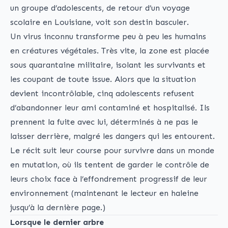
un groupe d’adolescents, de retour d’un voyage
scolaire en Louisiane, voit son destin basculer.
Un virus inconnu transforme peu à peu les humains
en créatures végétales. Très vite, la zone est placée
sous quarantaine militaire, isolant les survivants et
les coupant de toute issue. Alors que la situation
devient incontrôlable, cinq adolescents refusent
d’abandonner leur ami contaminé et hospitalisé. Ils
prennent la fuite avec lui, déterminés à ne pas le
laisser derrière, malgré les dangers qui les entourent.
Le récit suit leur course pour survivre dans un monde
en mutation, où ils tentent de garder le contrôle de
leurs choix face à l’effondrement progressif de leur
environnement (maintenant le lecteur en haleine
jusqu’à la dernière page.)
Lorsque le dernier arbre