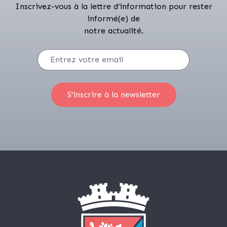
Inscrivez-vous à la lettre d’information pour rester
informé(e) de
notre actualité.