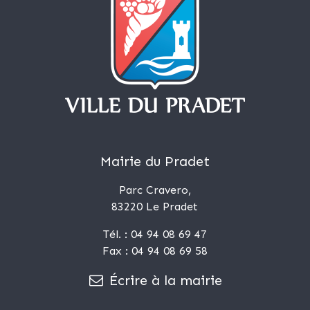
Mairie du Pradet
Parc Cravero,
83220 Le Pradet
Tél. : 04 94 08 69 47
Fax : 04 94 08 69 58
Écrire à la mairie