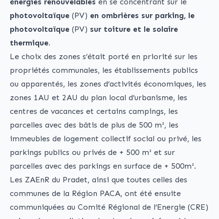
énergies renouvelables
en se concentrant sur le
photovoltaïque
(PV)
en ombrières sur parking, le
photovoltaïque
(PV)
sur toiture et le solaire
thermique.
Le choix des zones s’était porté en priorité sur les
propriétés communales, les établissements publics
ou apparentés, les zones d’activités économiques, les
zones 1AU et 2AU du plan local d’urbanisme, les
centres de vacances et certains campings, les
parcelles avec des bâtis de plus de 500 m², les
immeubles de logement collectif social ou privé, les
parkings publics ou privés de + 500 m² et sur
parcelles avec des parkings en surface de + 500m².
Les ZAEnR du Pradet, ainsi que toutes celles des
communes de la Région PACA, ont été ensuite
communiquées au Comité Régional de l’Energie (CRE)