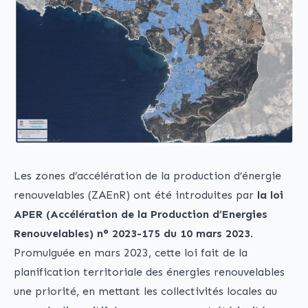
Les zones d’accélération de la production d’énergie
renouvelables (ZAEnR) ont été introduites par
la loi
APER (Accélération de la Production d’Energies
Renouvelables) n° 2023-175 du 10 mars 2023
.
Promulguée en mars 2023, cette loi fait de la
planification territoriale des énergies renouvelables
une priorité, en mettant les collectivités locales au