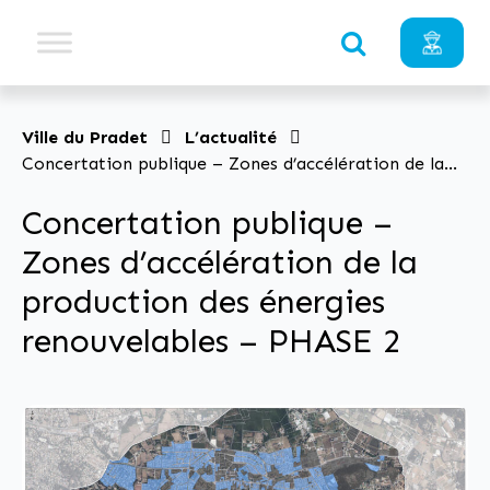
Ville du Pradet
L’actualité
Concertation publique – Zones d’accélération de la
production des énergies renouvelables – PHASE 2
Concertation publique –
Zones d’accélération de la
production des énergies
renouvelables – PHASE 2