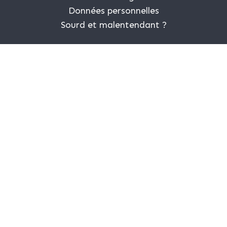
Données personnelles
Sourd et malentendant ?