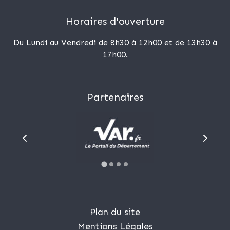
Horaires d'ouverture
Du Lundi au Vendredi de 8h30 à 12h00 et de 13h30 à
17h00.
Partenaires
Plan du site
Mentions Légales