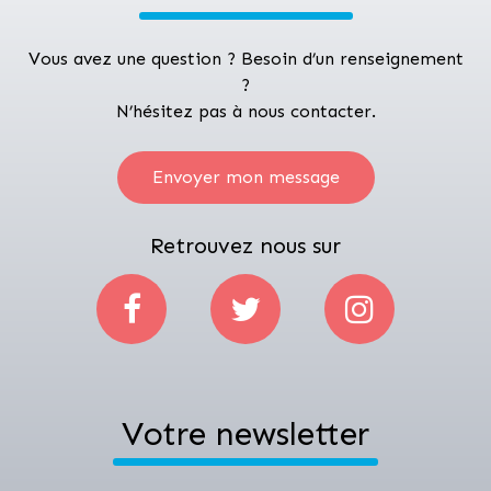
Vous avez une question ? Besoin d’un renseignement
?
N’hésitez pas à nous contacter.
Envoyer mon message
Retrouvez nous sur
Votre newsletter