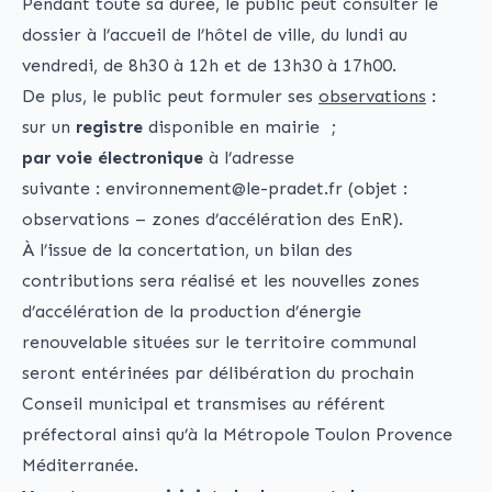
Pendant toute sa durée, le public peut consulter le
dossier à l’accueil de l’hôtel de ville, du lundi au
vendredi, de 8h30 à 12h et de 13h30 à 17h00.
De plus, le public peut formuler ses
observations
:
sur un
registre
disponible en mairie ;
par voie électronique
à l’adresse
suivante :
environnement@le-pradet.fr
(objet :
observations – zones d’accélération des EnR).
À l’issue de la concertation, un bilan des
contributions sera réalisé et les nouvelles zones
d’accélération de la production d’énergie
renouvelable situées sur le territoire communal
seront entérinées par délibération du prochain
Conseil municipal et transmises au référent
préfectoral ainsi qu’à la Métropole Toulon Provence
Méditerranée.