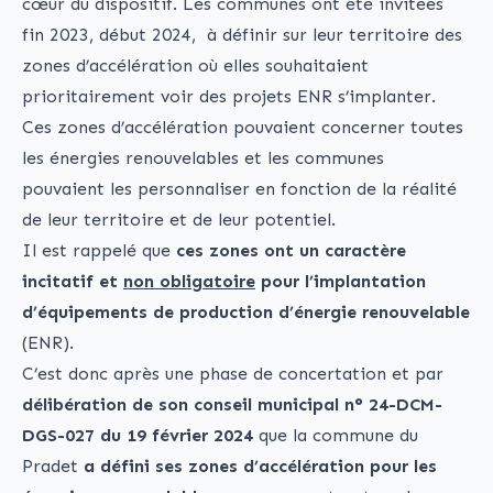
cœur du dispositif. Les communes ont été invitées
fin 2023, début 2024, à définir sur leur territoire des
zones d’accélération où elles souhaitaient
prioritairement voir des projets ENR s’implanter.
Ces zones d’accélération pouvaient concerner toutes
les énergies renouvelables et les communes
pouvaient les personnaliser en fonction de la réalité
de leur territoire et de leur potentiel.
Il est rappelé que
ces zones ont un caractère
incitatif et
non obligatoire
pour l’implantation
d’équipements de production d’énergie renouvelable
(ENR).
C’est donc après une phase de concertation et par
délibération de son conseil municipal n° 24-DCM-
DGS-027 du 19 février 2024
que la commune du
Pradet
a défini ses zones d’accélération pour les