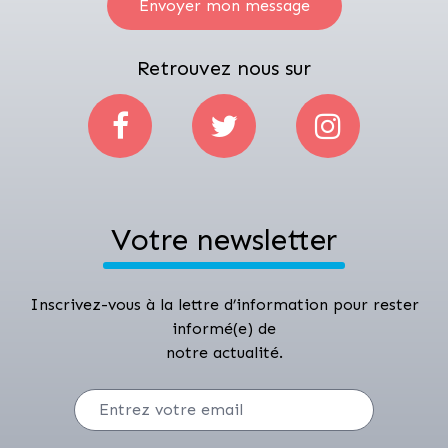
Envoyer mon message
Retrouvez nous sur
Votre newsletter
Inscrivez-vous à la lettre d’information pour rester
informé(e) de
notre actualité.