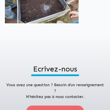
Ecrivez-nous
Vous avez une question ? Besoin d’un renseignement
?
N’hésitez pas à nous contacter.