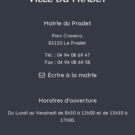
Mairie du Pradet
Parc Cravero,
83220 Le Pradet
Tél. : 04 94 08 69 47
Fax : 04 94 08 69 58
Écrire à la mairie
Horaires d'ouverture
Du Lundi au Vendredi de 8h30 à 12h00 et de 13h30 à
17h00.