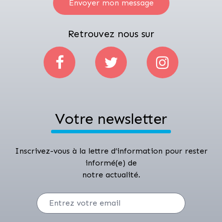
Envoyer mon message
Retrouvez nous sur
Votre newsletter
Inscrivez-vous à la lettre d’information pour rester
informé(e) de
notre actualité.