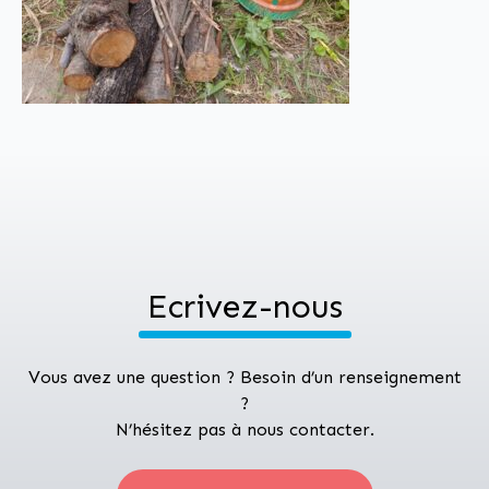
Ecrivez-nous
Vous avez une question ? Besoin d’un renseignement
?
N’hésitez pas à nous contacter.