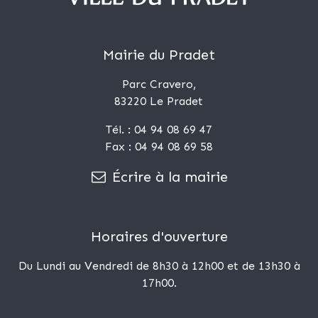
Mairie du Pradet
Parc Cravero,
83220 Le Pradet
Tél. : 04 94 08 69 47
Fax : 04 94 08 69 58
Écrire à la mairie
Horaires d'ouverture
Du Lundi au Vendredi de 8h30 à 12h00 et de 13h30 à
17h00.